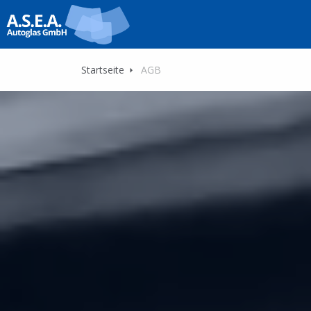
Startseite
AGB