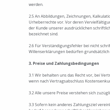
werden.
2.5 An Abbildungen, Zeichnungen, Kalkulatio
Urheberrechte vor. Vor deren Vervielfältig
der Kunde unserer ausdrücklichen schriftlich
bezeichnet sind.
2.6 Für Verständigungsfehler bei nicht sch
Willenserklärungen bedürfen grundsätzlich 
3. Preise und Zahlungsbedingungen
3.1 Wir behalten uns das Recht vor, bei Ver
wenn nach Vertragsabschluss Kostensenku
3.2 Alle unsere Preise verstehen sich zuzüg
3.3 Sofern kein anderes Zahlungsziel verei