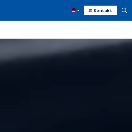
Kontakt