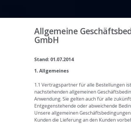
Allgemeine Geschäftsbed
GmbH
Stand: 01.07.2014
1. Allgemeines
1.1 Vertragspartner für alle Bestellungen ist
nachstehenden allgemeinen Geschäftsbeding
Anwendung. Sie gelten auch für alle zukünf
Entgegenstehende oder abweichende Bedingun
Unsere allgemeinen Geschäftsbedingungen 
Kunden die Lieferung an den Kunden vorbeh