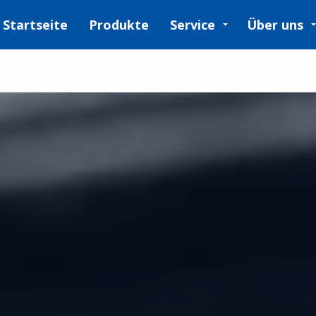
Startseite
Produkte
Service
Über uns